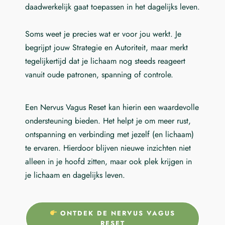
daadwerkelijk gaat toepassen in het dagelijks leven.
Soms weet je precies wat er voor jou werkt. Je
begrijpt jouw Strategie en Autoriteit, maar merkt
tegelijkertijd dat je lichaam nog steeds reageert
vanuit oude patronen, spanning of controle.
Een Nervus Vagus Reset kan hierin een waardevolle
ondersteuning bieden. Het helpt je om meer rust,
ontspanning en verbinding met jezelf (en lichaam)
te ervaren. Hierdoor blijven nieuwe inzichten niet
alleen in je hoofd zitten, maar ook plek krijgen in
je lichaam en dagelijks leven.
ONTDEK DE NERVUS VAGUS
RESET