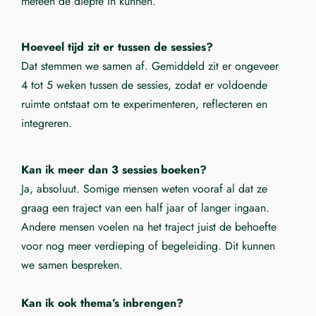
meteen de diepte in kunnen.
Hoeveel tijd zit er tussen de sessies?
Dat stemmen we samen af. Gemiddeld zit er ongeveer
4 tot 5 weken tussen de sessies, zodat er voldoende
ruimte ontstaat om te experimenteren, reflecteren en
integreren.
Kan ik meer dan 3 sessies boeken?
Ja, absoluut. Somige mensen weten vooraf al dat ze
graag een traject van een half jaar of langer ingaan.
Andere mensen voelen na het traject juist de behoefte
voor nog meer verdieping of begeleiding. Dit kunnen
we samen bespreken.
Kan ik ook thema’s inbrengen?