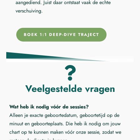
aangediend. Juist daar ontstaat vaak de echte
verschuiving.
BOEK 1:1 DEEP-DIVE TRAJECT
Veelgestelde vragen
Wat heb ik nodig vóór de sessies?
Alleen je exacte geboortedatum, geboortetijd op de
minuut en geboorteplaats. Die heb ik nodig om jouw
chart op te kunnen maken vóór onze sessie, zodat we