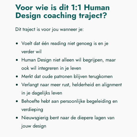
Voor wie is dit 1:1 Human
Design coaching traject?
Dit traject is voor jou wanneer je:
Voelt dat één reading niet genoeg is en je
verder wil
Human Design niet alleen wil begrijpen, maar
ook wil integreren in je leven
Merkt dat oude patronen blijven terugkomen
Verlangt naar meer rust, helderheid en alignment
in je dagelijks leven
Behoefte hebt aan persoonlijke begeleiding en
verdieping
Nieuwsgierig bent naar de diepere lagen van
jouw design