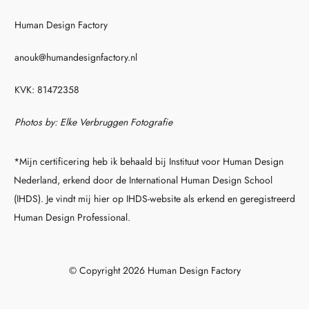
Human Design Factory
anouk@humandesignfactory.nl
KVK: 81472358
Photos by: Elke Verbruggen Fotografie
*Mijn certificering heb ik behaald bij Instituut voor Human Design
Nederland, erkend door de International Human Design School
(IHDS). Je vindt mij hier op IHDS-website als erkend en geregistreerd
Human Design Professional.
© Copyright 2026 Human Design Factory