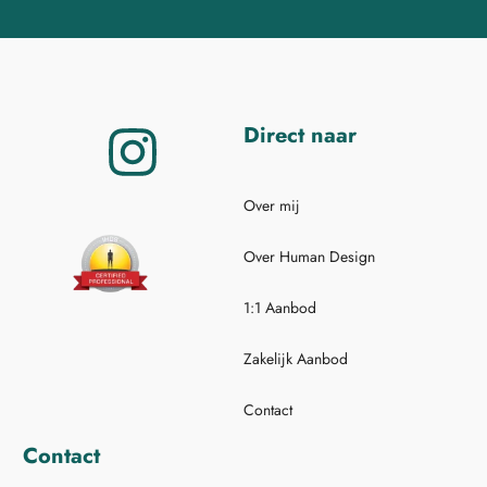
Direct naar
Over mij
Over Human Design
1:1 Aanbod
Zakelijk Aanbod
Contact
Contact