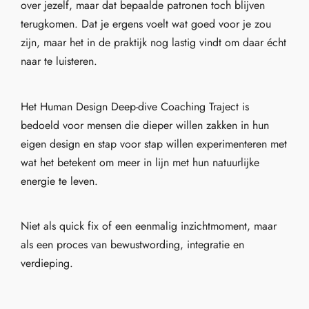
over jezelf, maar dat bepaalde patronen toch blijven
terugkomen. Dat je ergens voelt wat goed voor je zou
zijn, maar het in de praktijk nog lastig vindt om daar écht
naar te luisteren.
Het Human Design Deep-dive Coaching Traject is
bedoeld voor mensen die dieper willen zakken in hun
eigen design en stap voor stap willen experimenteren met
wat het betekent om meer in lijn met hun natuurlijke
energie te leven.
Niet als quick fix of een eenmalig inzichtmoment, maar
als een proces van bewustwording, integratie en
verdieping.