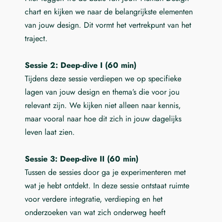
chart en kijken we naar de belangrijkste elementen
van jouw design. Dit vormt het vertrekpunt van het
traject.
Sessie 2: Deep-dive I (60 min)
Tijdens deze sessie verdiepen we op specifieke
lagen van jouw design en thema’s die voor jou
relevant zijn. We kijken niet alleen naar kennis,
maar vooral naar hoe dit zich in jouw dagelijks
leven laat zien.
Sessie 3: Deep-dive II (60 min)
Tussen de sessies door ga je experimenteren met
wat je hebt ontdekt. In deze sessie ontstaat ruimte
voor verdere integratie, verdieping en het
onderzoeken van wat zich onderweg heeft