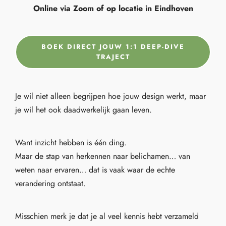
Online via Zoom of op locatie in Eindhoven
BOEK DIRECT JOUW 1:1 DEEP-DIVE
TRAJECT
Je wil niet alleen begrijpen hoe jouw design werkt, maar
je wil het ook daadwerkelijk gaan leven.
Want inzicht hebben is één ding.
Maar de stap van herkennen naar belichamen… van
weten naar ervaren… dat is vaak waar de echte
verandering ontstaat.
Misschien merk je dat je al veel kennis hebt verzameld