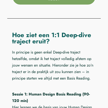
Hoe ziet een 1:1 Deep-dive
traject eruit?
In principe is geen enkel Deep-dive traject
hetzelfde, omdat ik het traject volledig afstem op
jouw wensen en situatie. Hieronder zie je hoe zo’n
traject er in de praktijk uit zou kunnen zien – in
principe starten we altijd met een Basis Reading.
Sessie 1: Human Design Basis Reading (90-
120 min)
Hier leggen we de basis van jouw Human Design