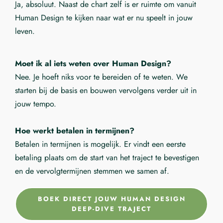
Ja, absoluut. Naast de chart zelf is er ruimte om vanuit
Human Design te kijken naar wat er nu speelt in jouw
leven.
Moet ik al iets weten over Human Design?
Nee. Je hoeft niks voor te bereiden of te weten. We
starten bij de basis en bouwen vervolgens verder uit in
jouw tempo.
Hoe werkt betalen in termijnen?
Betalen in termijnen is mogelijk. Er vindt een eerste
betaling plaats om de start van het traject te bevestigen
en de vervolgtermijnen stemmen we samen af.
BOEK DIRECT JOUW HUMAN DESIGN
DEEP-DIVE TRAJECT