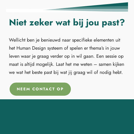
Niet zeker wat bij jou past?
Wellicht ben je benieuwd naar specifieke elementen uit
het Human Design systeem of spelen er thema’s in jouw
leven waar je graag verder op in wil gaan. Een sessie op
maat is altijd mogelijk. Laat het me weten – samen kijken
we wat het beste past bij wat jij graag wil of nodig hebt.
NEEM CONTACT OP