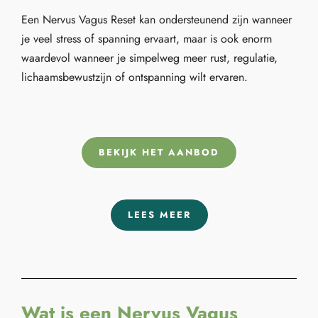
Een Nervus Vagus Reset kan ondersteunend zijn wanneer
je veel stress of spanning ervaart, maar is ook enorm
waardevol wanneer je simpelweg meer rust, regulatie,
lichaamsbewustzijn of ontspanning wilt ervaren.
BEKIJK HET AANBOD
LEES MEER
Wat is een Nervus Vagus