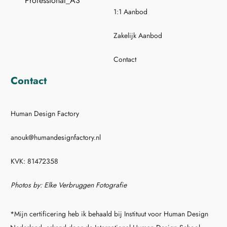
1:1 Aanbod
Zakelijk Aanbod
Contact
Contact
Human Design Factory
anouk@humandesignfactory.nl
KVK: 81472358
Photos by: Elke Verbruggen Fotografie
*Mijn certificering heb ik behaald bij Instituut voor Human Design