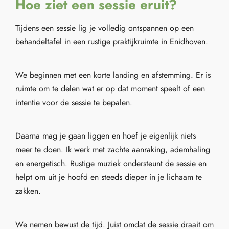
Hoe ziet een sessie eruit?
Tijdens een sessie lig je volledig ontspannen op een
behandeltafel in een rustige praktijkruimte in Enidhoven.
We beginnen met een korte landing en afstemming. Er is
ruimte om te delen wat er op dat moment speelt of een
intentie voor de sessie te bepalen.
Daarna mag je gaan liggen en hoef je eigenlijk niets
meer te doen. Ik werk met zachte aanraking, ademhaling
en energetisch. Rustige muziek ondersteunt de sessie en
helpt om uit je hoofd en steeds dieper in je lichaam te
zakken.
We nemen bewust de tijd. Juist omdat de sessie draait om