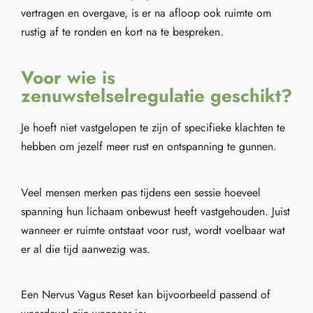
vertragen en overgave, is er na afloop ook ruimte om
rustig af te ronden en kort na te bespreken.
Voor wie is
zenuwstelselregulatie geschikt?
Je hoeft niet vastgelopen te zijn of specifieke klachten te
hebben om jezelf meer rust en ontspanning te gunnen.
Veel mensen merken pas tijdens een sessie hoeveel
spanning hun lichaam onbewust heeft vastgehouden. Juist
wanneer er ruimte ontstaat voor rust, wordt voelbaar wat
er al die tijd aanwezig was.
Een Nervus Vagus Reset kan bijvoorbeeld passend of