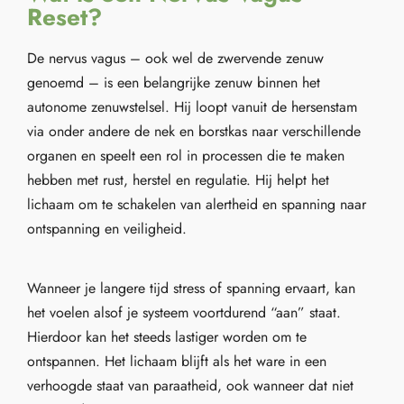
Reset?
De nervus vagus – ook wel de zwervende zenuw
genoemd – is een belangrijke zenuw binnen het
autonome zenuwstelsel. Hij loopt vanuit de hersenstam
via onder andere de nek en borstkas naar verschillende
organen en speelt een rol in processen die te maken
hebben met rust, herstel en regulatie. Hij helpt het
lichaam om te schakelen van alertheid en spanning naar
ontspanning en veiligheid.
Wanneer je langere tijd stress of spanning ervaart, kan
het voelen alsof je systeem voortdurend “aan” staat.
Hierdoor kan het steeds lastiger worden om te
ontspannen. Het lichaam blijft als het ware in een
verhoogde staat van paraatheid, ook wanneer dat niet