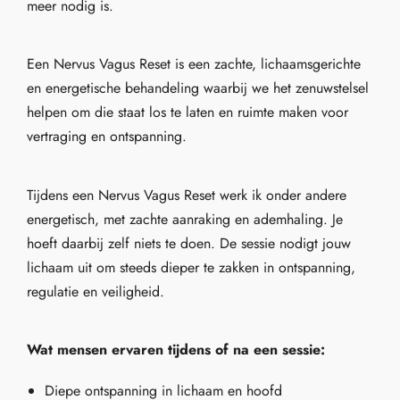
meer nodig is.
Een Nervus Vagus Reset is een zachte, lichaamsgerichte
en energetische behandeling waarbij we het zenuwstelsel
helpen om die staat los te laten en ruimte maken voor
vertraging en ontspanning.
Tijdens een Nervus Vagus Reset werk ik onder andere
energetisch, met zachte aanraking en ademhaling. Je
hoeft daarbij zelf niets te doen. De sessie nodigt jouw
lichaam uit om steeds dieper te zakken in ontspanning,
regulatie en veiligheid.
Wat mensen ervaren tijdens of na een sessie:
Diepe ontspanning in lichaam en hoofd