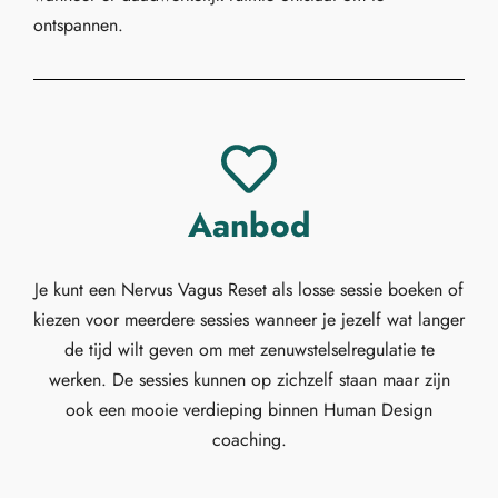
ontspannen.
Aanbod
Je kunt een Nervus Vagus Reset als losse sessie boeken of
kiezen voor meerdere sessies wanneer je jezelf wat langer
de tijd wilt geven om met zenuwstelselregulatie te
werken. De sessies kunnen op zichzelf staan maar zijn
ook een mooie verdieping binnen Human Design
coaching.