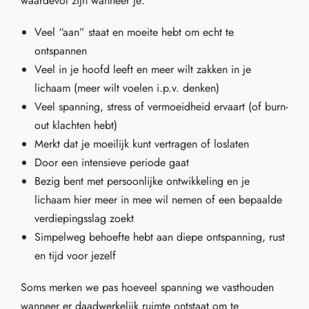
waardevol zijn wanneer je:
Veel “aan” staat en moeite hebt om echt te
ontspannen
Veel in je hoofd leeft en meer wilt zakken in je
lichaam (meer wilt voelen i.p.v. denken)
Veel spanning, stress of vermoeidheid ervaart (of burn-
out klachten hebt)
Merkt dat je moeilijk kunt vertragen of loslaten
Door een intensieve periode gaat
Bezig bent met persoonlijke ontwikkeling en je
lichaam hier meer in mee wil nemen of een bepaalde
verdiepingsslag zoekt
Simpelweg behoefte hebt aan diepe ontspanning, rust
en tijd voor jezelf
Soms merken we pas hoeveel spanning we vasthouden
wanneer er daadwerkelijk ruimte ontstaat om te