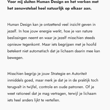
Voor mij sluiten Human Design en het werken met
het zenuwstelsel heel natuurlijk op elkaar aan.
Human Design kan je ontzettend veel inzicht geven in
jezelf. In hoe jouw energie werkt, hoe je van nature
beslissingen neemt en waar je jezelf misschien steeds
opnieuw tegenkomt. Maar iets begrijpen met je hoofd
betekent niet automatisch dat je lichaam daarin mee kan
bewegen.
Misschien begrijp je jouw Strategie en Autoriteit
inmiddels goed, maar merk je dat je in de praktijk toch
terugvalt in twijfel, controle en oude patronen. Of je
weet rationeel dat je mag vertragen, terwijl je lichaam
iets heel anders lijkt te vertellen.