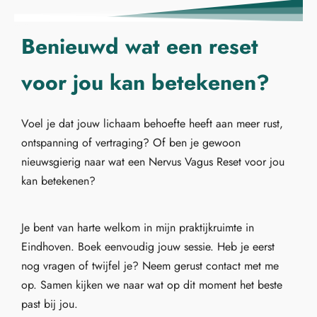
Benieuwd wat een reset
voor jou kan betekenen?
Voel je dat jouw lichaam behoefte heeft aan meer rust,
ontspanning of vertraging? Of ben je gewoon
nieuwsgierig naar wat een Nervus Vagus Reset voor jou
kan betekenen?
Je bent van harte welkom in mijn praktijkruimte in
Eindhoven. Boek eenvoudig jouw sessie. Heb je eerst
nog vragen of twijfel je? Neem gerust contact met me
op. Samen kijken we naar wat op dit moment het beste
past bij jou.