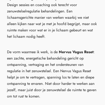
Design sessies en coaching ook terecht voor
zenuwstelselregulatie behandelingen. Een
lichaamsgerichte manier van werken waarbij we niet
alleen kijken naar wat je met je hoofd begrijpt, maar ook
ruimte maken voor wat er in je lichaam gebeurt en wat
het lichaam nodig heeft.
De vorm waarmee ik werk, is de
Nervus Vagus Reset
:
een zachte, energetische behandeling gericht op
ontspanning, vertraging en het ondersteunen van
regulatie in het zenuwstelsel. Een Nervus Vagus Reset
helpt je om te vertragen, spanning los te laten en diepe
ontspanning te ervaren. Niet door harder te werken aan
jezelf, maar juist door je zenuwstelsel de ruimte te geven
om tot rust te komen.