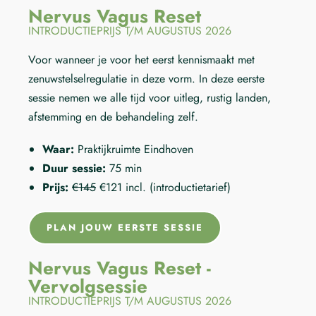
Nervus Vagus Reset
INTRODUCTIEPRIJS T/M AUGUSTUS 2026
Voor wanneer je voor het eerst kennismaakt met
zenuwstelselregulatie in deze vorm. In deze eerste
sessie nemen we alle tijd voor uitleg, rustig landen,
afstemming en de behandeling zelf.
Waar:
Praktijkruimte Eindhoven
Duur sessie:
75 min
Prijs:
€145
€121 incl. (introductietarief)
PLAN JOUW EERSTE SESSIE
Nervus Vagus Reset -
Vervolgsessie
INTRODUCTIEPRIJS T/M AUGUSTUS 2026