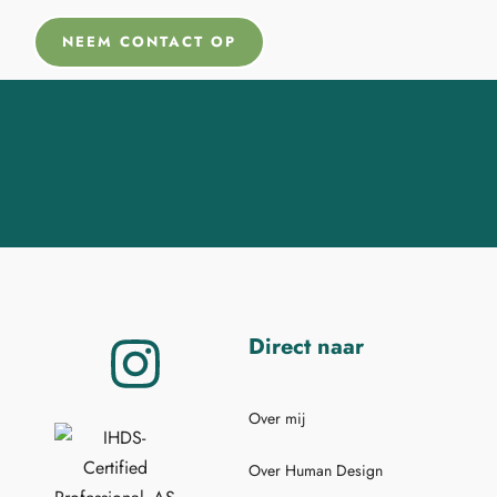
NEEM CONTACT OP
Direct naar
Over mij
Over Human Design