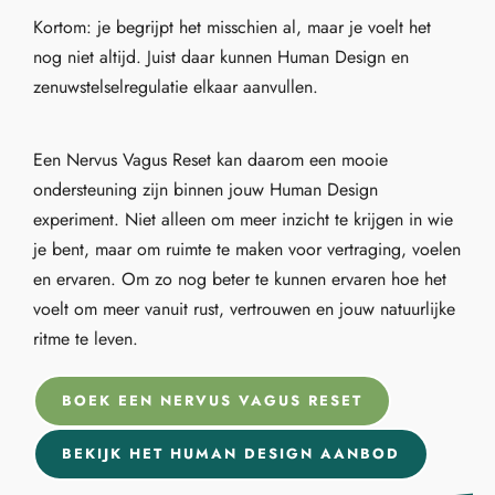
Kortom: je begrijpt het misschien al, maar je voelt het
nog niet altijd. Juist daar kunnen Human Design en
zenuwstelselregulatie elkaar aanvullen.
Een Nervus Vagus Reset kan daarom een mooie
ondersteuning zijn binnen jouw Human Design
experiment. Niet alleen om meer inzicht te krijgen in wie
je bent, maar om ruimte te maken voor vertraging, voelen
en ervaren. Om zo nog beter te kunnen ervaren hoe het
voelt om meer vanuit rust, vertrouwen en jouw natuurlijke
ritme te leven.
BOEK EEN NERVUS VAGUS RESET
BEKIJK HET HUMAN DESIGN AANBOD