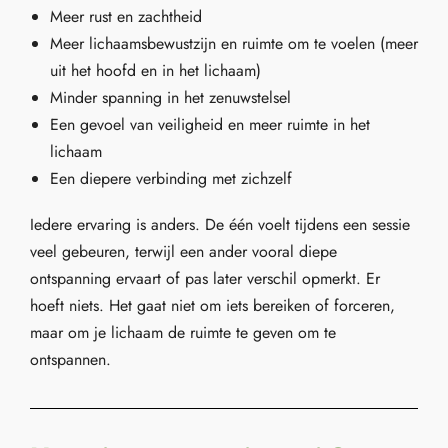
Meer rust en zachtheid
Meer lichaamsbewustzijn en ruimte om te voelen (meer
uit het hoofd en in het lichaam)
Minder spanning in het zenuwstelsel
Een gevoel van veiligheid en meer ruimte in het
lichaam
Een diepere verbinding met zichzelf
Iedere ervaring is anders. De één voelt tijdens een sessie
veel gebeuren, terwijl een ander vooral diepe
ontspanning ervaart of pas later verschil opmerkt. Er
hoeft niets. Het gaat niet om iets bereiken of forceren,
maar om je lichaam de ruimte te geven om te
ontspannen.