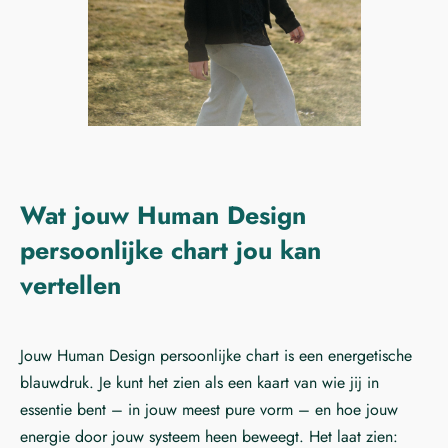
Wat jouw Human Design
persoonlijke chart jou kan
vertellen
Jouw Human Design persoonlijke chart is een energetische
blauwdruk. Je kunt het zien als een kaart van wie jij in
essentie bent – in jouw meest pure vorm – en hoe jouw
energie door jouw systeem heen beweegt. Het laat zien: