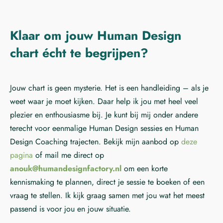
Klaar om jouw Human Design
chart écht te begrijpen?
Jouw chart is geen mysterie. Het is een handleiding – als je
weet waar je moet kijken. Daar help ik jou met heel veel
plezier en enthousiasme bij. Je kunt bij mij onder andere
terecht voor eenmalige Human Design sessies en Human
Design Coaching trajecten. Bekijk mijn aanbod op
deze
pagina
of mail me direct op
anouk@humandesignfactory.nl
om een korte
kennismaking te plannen, direct je sessie te boeken of een
vraag te stellen. Ik kijk graag samen met jou wat het meest
passend is voor jou en jouw situatie.