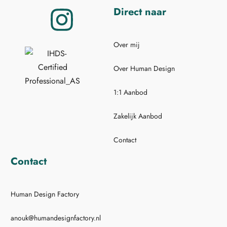
Direct naar
Over mij
Over Human Design
1:1 Aanbod
Zakelijk Aanbod
Contact
Contact
Human Design Factory
anouk@humandesignfactory.nl