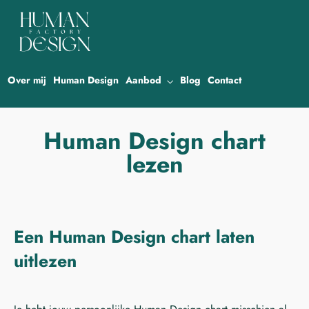
Over mij
Human Design
Aanbod
Blog
Contact
Human Design chart
lezen
Een Human Design chart laten
uitlezen