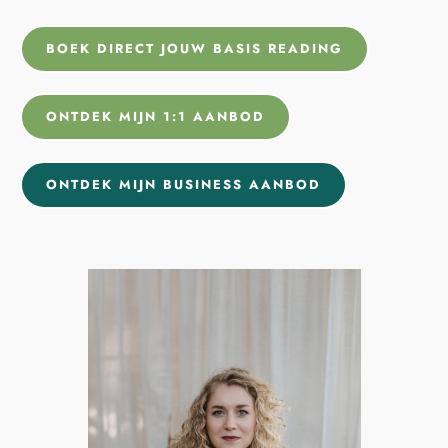
BOEK DIRECT JOUW BASIS READING
ONTDEK MIJN 1:1 AANBOD
ONTDEK MIJN BUSINESS AANBOD