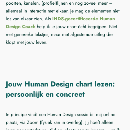
poorten, kanalen, (profiel)lijnen en nog zoveel meer –
allemaal in interactie met elkaar. Je mag de elementen niet
los van elkaar zien. Als
IHDS-gecertificeerde Human
Design Coach
help ik je jouw chart écht begrijpen. Niet
met generieke tekstjes, maar met afgestemde uitleg die
klopt met jouw leven.
Jouw Human Design chart lezen:
persoonlijk en concreet
In principe vindt een Human Design sessie bij mij online
plaats, via Zoom (fysiek kan in overleg). Jij hoeft alleen