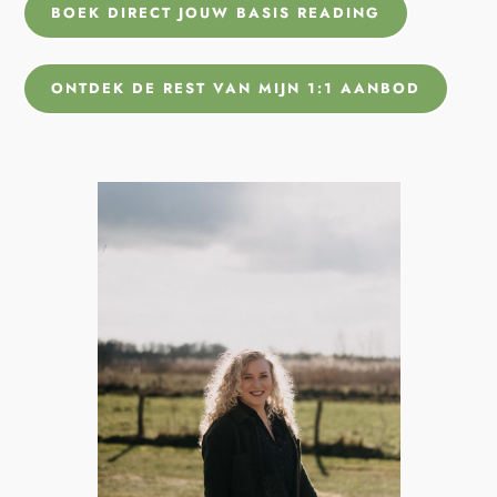
BOEK DIRECT JOUW BASIS READING
ONTDEK DE REST VAN MIJN 1:1 AANBOD