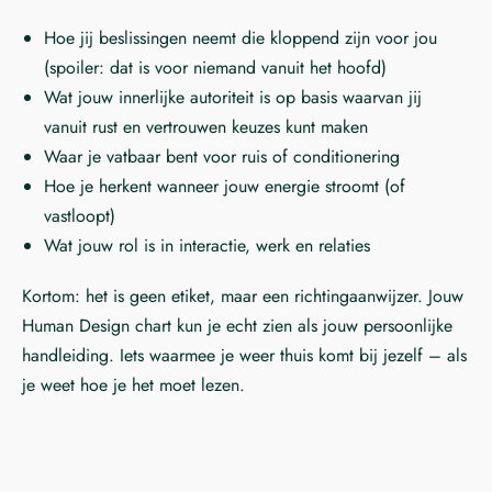
Hoe jij beslissingen neemt die kloppend zijn voor jou
(spoiler: dat is voor niemand vanuit het hoofd)
Wat jouw innerlijke autoriteit is op basis waarvan jij
vanuit rust en vertrouwen keuzes kunt maken
Waar je vatbaar bent voor ruis of conditionering
Hoe je herkent wanneer jouw energie stroomt (of
vastloopt)
Wat jouw rol is in interactie, werk en relaties
Kortom: het is geen etiket, maar een richtingaanwijzer. Jouw
Human Design chart kun je echt zien als jouw persoonlijke
handleiding. Iets waarmee je weer thuis komt bij jezelf – als
je weet hoe je het moet lezen.