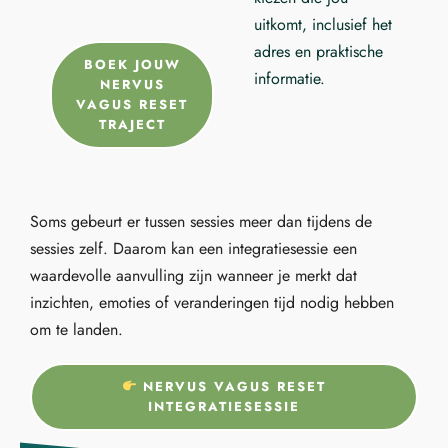
uitkomt, inclusief het
adres en praktische
BOEK JOUW
informatie.
NERVUS
VAGUS RESET
TRAJECT
Soms gebeurt er tussen sessies meer dan tijdens de
sessies zelf. Daarom kan een integratiesessie een
waardevolle aanvulling zijn wanneer je merkt dat
inzichten, emoties of veranderingen tijd nodig hebben
om te landen.
NERVUS VAGUS RESET
INTEGRATIESESSIE