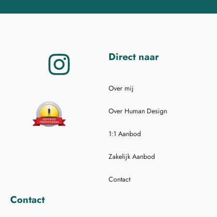
Direct naar
Over mij
Over Human Design
1:1 Aanbod
Zakelijk Aanbod
Contact
Contact