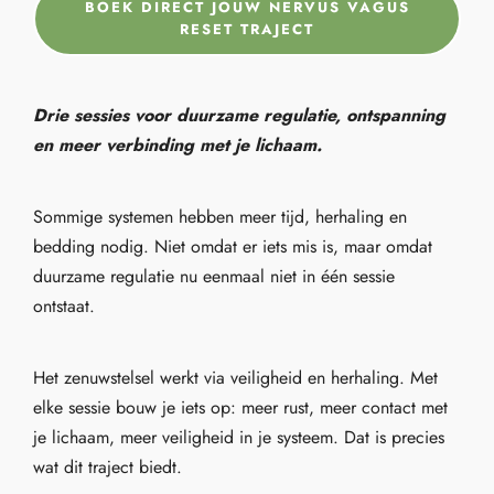
BOEK DIRECT JOUW NERVUS VAGUS
RESET TRAJECT
Drie sessies voor duurzame regulatie, ontspanning
en meer verbinding met je lichaam.
Sommige systemen hebben meer tijd, herhaling en
bedding nodig. Niet omdat er iets mis is, maar omdat
duurzame regulatie nu eenmaal niet in één sessie
ontstaat.
Het zenuwstelsel werkt via veiligheid en herhaling. Met
elke sessie bouw je iets op: meer rust, meer contact met
je lichaam, meer veiligheid in je systeem. Dat is precies
wat dit traject biedt.