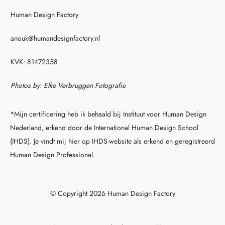
Human Design Factory
anouk@humandesignfactory.nl
KVK: 81472358
Photos by: Elke Verbruggen Fotografie
*Mijn certificering heb ik behaald bij Instituut voor Human Design
Nederland, erkend door de International Human Design School
(IHDS). Je vindt mij hier op IHDS-website als erkend en geregistreerd
Human Design Professional.
© Copyright 2026 Human Design Factory