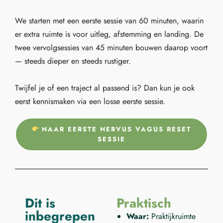
We starten met een eerste sessie van 60 minuten, waarin
er extra ruimte is voor uitleg, afstemming en landing. De
twee vervolgsessies van 45 minuten bouwen daarop voort
— steeds dieper en steeds rustiger.
Twijfel je of een traject al passend is? Dan kun je ook
eerst kennismaken via een losse eerste sessie.
NAAR EERSTE NERVUS VAGUS RESET
SESSIE
Dit is
Praktisch
inbegrepen
Waar:
Praktijkruimte