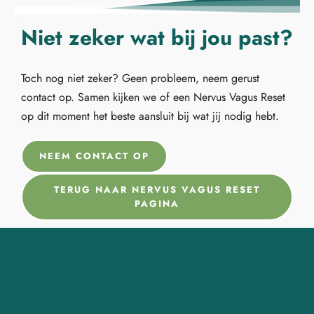
Niet zeker wat bij jou past?
Toch nog niet zeker? Geen probleem, neem gerust
contact op. Samen kijken we of een Nervus Vagus Reset
op dit moment het beste aansluit bij wat jij nodig hebt.
NEEM CONTACT OP
TERUG NAAR NERVUS VAGUS RESET
PAGINA