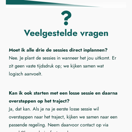
Veelgestelde vragen
Moet ik alle drie de sessies direct inplannen?
Nee. Je plant de sessies in wanneer het jou uitkomt. Er
zit geen vaste tijdsdruk op; we kijken samen wat
logisch aanvoelt.
Kan ik ook starten met een losse sessie en daarna
overstappen op het traject?
Ja, dat kan. Als je na je eerste losse sessie wil
overstappen naar het traject, kijken we samen naar een
passende regeling. Neem daarvoor contact op via