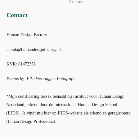
Contact
Contact
Human Design Factory
anouk@humandesignfactory.nl
KVK: 81472358
Photos by: Elke Verbruggen Fotografie
*Mijn certificering heb ik behaald bij Instituut voor Human Design
Nederland, erkend door de International Human Design School
(IHDS). Je vindt mij hier op IHDS-website als erkend en geregistreerd
Human Design Professional.