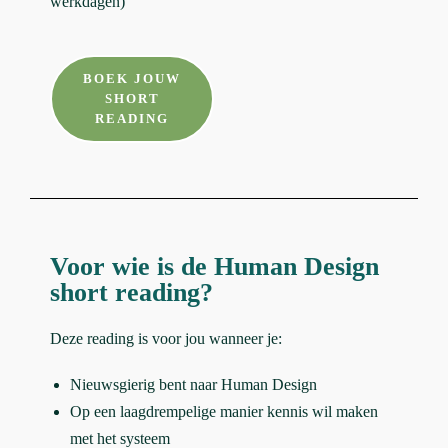
werkdagen)
BOEK JOUW
SHORT
READING
Voor wie is de Human Design
short reading?
Deze reading is voor jou wanneer je:
Nieuwsgierig bent naar Human Design
Op een laagdrempelige manier kennis wil maken
met het systeem