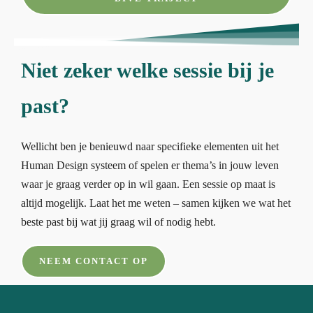
Niet zeker welke sessie bij je
past?
Wellicht ben je benieuwd naar specifieke elementen uit het
Human Design systeem of spelen er thema’s in jouw leven
waar je graag verder op in wil gaan. Een sessie op maat is
altijd mogelijk. Laat het me weten – samen kijken we wat het
beste past bij wat jij graag wil of nodig hebt.
NEEM CONTACT OP