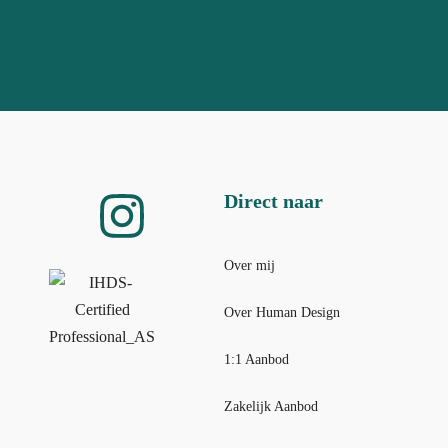
Direct naar
Over mij
Over Human Design
1:1 Aanbod
Zakelijk Aanbod