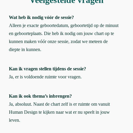
Wat heb ik nodig vóór de sessie?
Alleen je exacte geboortedatum, geboortetijd op de minuut
en geboorteplaats. Die heb ik nodig om jouw chart op te
kunnen maken vóór onze sessie, zodat we meteen de
diepte in kunnen.
Kan ik vragen stellen tijdens de sessie?
Ja, er is voldoende ruimte voor vragen.
Kan ik ook thema’s inbrengen?
Ja, absoluut. Naast de chart zelf is er ruimte om vanuit
Human Design te kijken naar wat er nu speelt in jouw
leven.