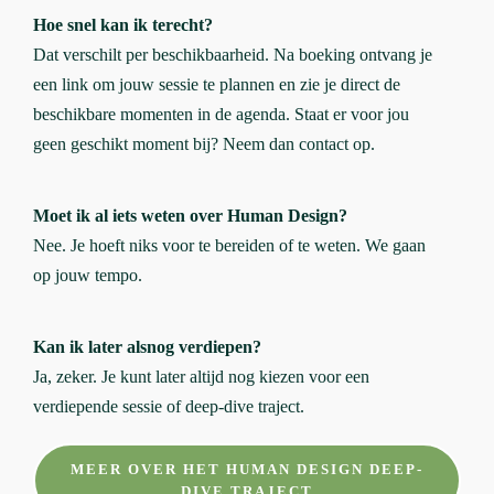
Hoe snel kan ik terecht?
Dat verschilt per beschikbaarheid. Na boeking ontvang je
een link om jouw sessie te plannen en zie je direct de
beschikbare momenten in de agenda. Staat er voor jou
geen geschikt moment bij? Neem dan contact op.
Moet ik al iets weten over Human Design?
Nee. Je hoeft niks voor te bereiden of te weten. We gaan
op jouw tempo.
Kan ik later alsnog verdiepen?
Ja, zeker. Je kunt later altijd nog kiezen voor een
verdiepende sessie of deep-dive traject.
MEER OVER HET HUMAN DESIGN DEEP-
DIVE TRAJECT