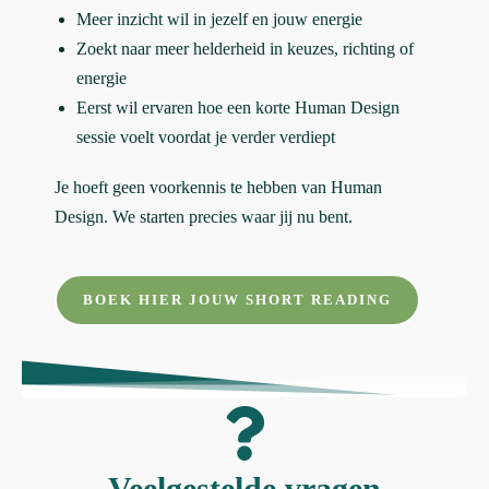
Meer inzicht wil in jezelf en jouw energie
Zoekt naar meer helderheid in keuzes, richting of
energie
Eerst wil ervaren hoe een korte Human Design
sessie voelt voordat je verder verdiept
Je hoeft geen voorkennis te hebben van Human
Design. We starten precies waar jij nu bent.
BOEK HIER JOUW SHORT READING
Veelgestelde vragen