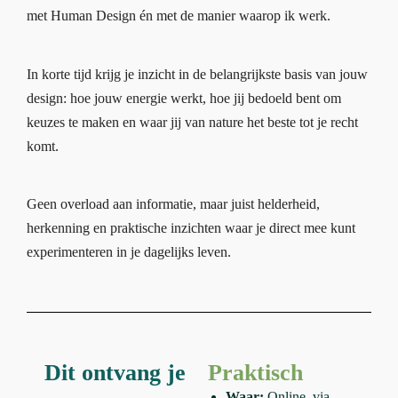
met Human Design én met de manier waarop ik werk.
In korte tijd krijg je inzicht in de belangrijkste basis van jouw
design: hoe jouw energie werkt, hoe jij bedoeld bent om
keuzes te maken en waar jij van nature het beste tot je recht
komt.
Geen overload aan informatie, maar juist helderheid,
herkenning en praktische inzichten waar je direct mee kunt
experimenteren in je dagelijks leven.
Dit ontvang je
Praktisch
Waar:
Online, via