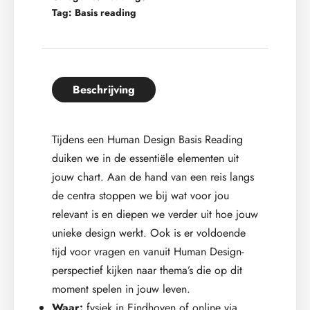
Tag:
Basis reading
Beschrijving
Tijdens een Human Design Basis Reading
duiken we in de essentiële elementen uit
jouw chart. Aan de hand van een reis langs
de centra stoppen we bij wat voor jou
relevant is en diepen we verder uit hoe jouw
unieke design werkt. Ook is er voldoende
tijd voor vragen en vanuit Human Design-
perspectief kijken naar thema’s die op dit
moment spelen in jouw leven.
Waar:
fysiek in Eindhoven of online via