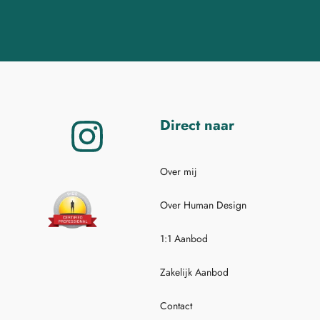
Direct naar
Over mij
Over Human Design
1:1 Aanbod
Zakelijk Aanbod
Contact