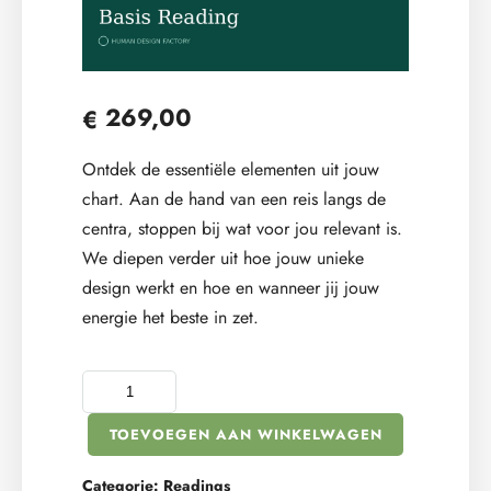
269,00
€
Ontdek de essentiële elementen uit jouw
chart. Aan de hand van een reis langs de
centra, stoppen bij wat voor jou relevant is.
We diepen verder uit hoe jouw unieke
design werkt en hoe en wanneer jij jouw
energie het beste in zet.
TOEVOEGEN AAN WINKELWAGEN
Categorie:
Readings