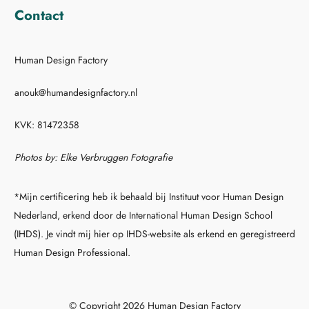
Contact
Human Design Factory
anouk@humandesignfactory.nl
KVK: 81472358
Photos by: Elke Verbruggen Fotografie
*Mijn certificering heb ik behaald bij Instituut voor Human Design
Nederland, erkend door de International Human Design School
(IHDS). Je vindt mij hier op IHDS-website als erkend en geregistreerd
Human Design Professional.
© Copyright 2026 Human Design Factory