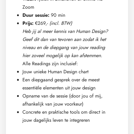
Zoom
Duur sessie:
90 min
Prijs:
€269,-
(incl. BTW)
Heb jij al meer kennis van Human Design?
Geef dit dan van tevoren aan zodat ik het
niveau en de diepgang van jouw reading
hier zoveel mogelijk op kan afstemmen.
Alle Readings zijn inclusief:
Jouw unieke Human Design chart
Een diepgaand gesprek over de meest
essentiële elementen uit jouw design
Opname van de sessie (door jou of mij,
afhankelijk van jouw voorkeur)
Concrete en praktische tools om direct in
jouw dagelijks leven te integreren