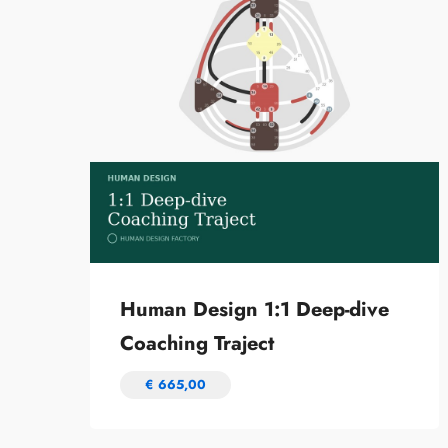
Human Design 1:1 Deep-dive
Coaching Traject
€
665,00