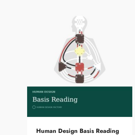
Human Design Basis Reading