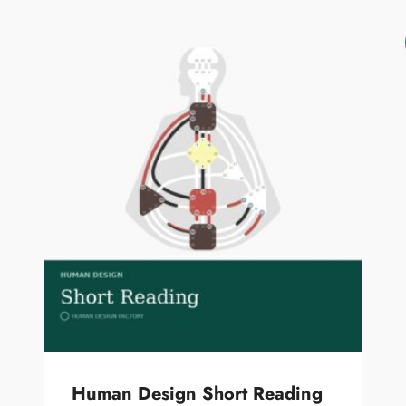
Human Design Short Reading